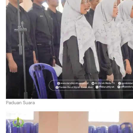
Paduan Suara