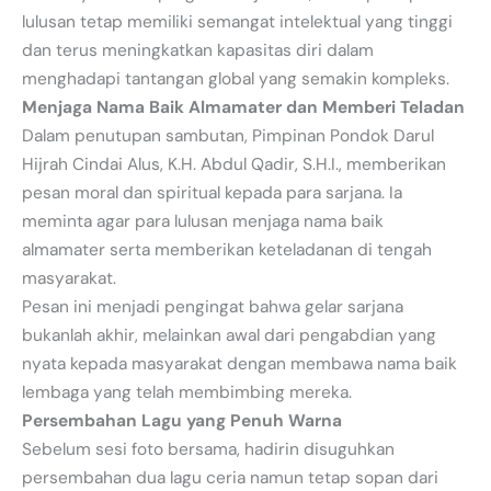
lulusan tetap memiliki semangat intelektual yang tinggi
dan terus meningkatkan kapasitas diri dalam
menghadapi tantangan global yang semakin kompleks.
Menjaga Nama Baik Almamater dan Memberi Teladan
Dalam penutupan sambutan, Pimpinan Pondok Darul
Hijrah Cindai Alus, K.H. Abdul Qadir, S.H.I., memberikan
pesan moral dan spiritual kepada para sarjana. Ia
meminta agar para lulusan menjaga nama baik
almamater serta memberikan keteladanan di tengah
masyarakat.
Pesan ini menjadi pengingat bahwa gelar sarjana
bukanlah akhir, melainkan awal dari pengabdian yang
nyata kepada masyarakat dengan membawa nama baik
lembaga yang telah membimbing mereka.
Persembahan Lagu yang Penuh Warna
Sebelum sesi foto bersama, hadirin disuguhkan
persembahan dua lagu ceria namun tetap sopan dari