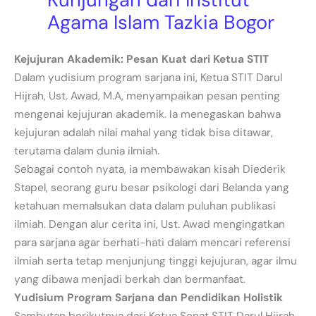
Agama Islam Tazkia Bogor
Kejujuran Akademik: Pesan Kuat dari Ketua STIT
Dalam yudisium program sarjana ini, Ketua STIT Darul
Hijrah, Ust. Awad, M.A, menyampaikan pesan penting
mengenai kejujuran akademik. Ia menegaskan bahwa
kejujuran adalah nilai mahal yang tidak bisa ditawar,
terutama dalam dunia ilmiah.
Sebagai contoh nyata, ia membawakan kisah Diederik
Stapel, seorang guru besar psikologi dari Belanda yang
ketahuan memalsukan data dalam puluhan publikasi
ilmiah. Dengan alur cerita ini, Ust. Awad mengingatkan
para sarjana agar berhati-hati dalam mencari referensi
ilmiah serta tetap menjunjung tinggi kejujuran, agar ilmu
yang dibawa menjadi berkah dan bermanfaat.
Yudisium Program Sarjana dan Pendidikan Holistik