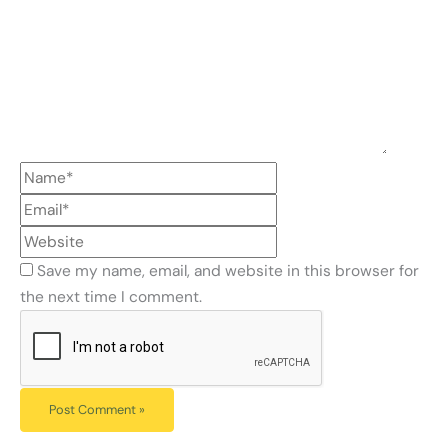
Save my name, email, and website in this browser for
the next time I comment.