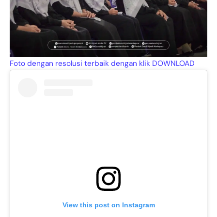
Foto dengan resolusi terbaik dengan klik DOWNLOAD
View this post on Instagram