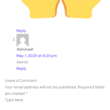
Reply
Rahmadi
May 1, 2025 at 9:24 pm
Aamiin
Reply
Leave a Comment
Your email address will not be published.
Required fields
are marked
*