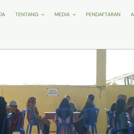
DA
TENTANG
MEDIA
PENDAFTARAN
A