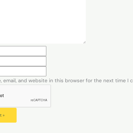
 email, and website in this browser for the next time I