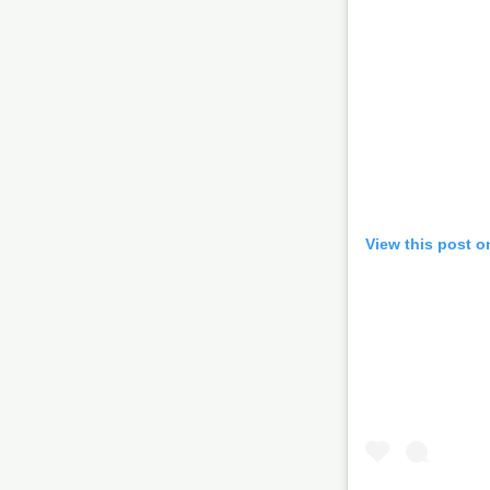
View this post o