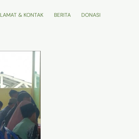
LAMAT & KONTAK
BERITA
DONASI