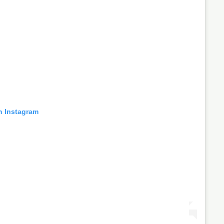
n Instagram