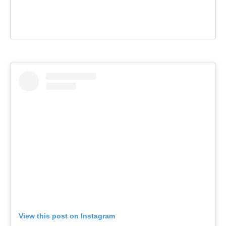
View this post on Instagram