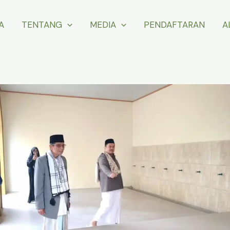
A
TENTANG
MEDIA
PENDAFTARAN
A