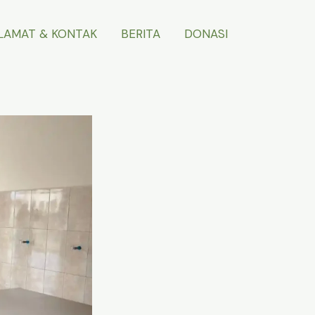
LAMAT & KONTAK
BERITA
DONASI