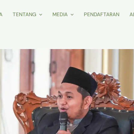
A
TENTANG
MEDIA
PENDAFTARAN
A