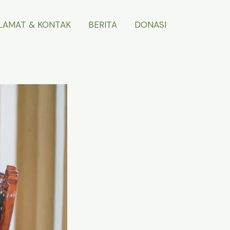
LAMAT & KONTAK
BERITA
DONASI