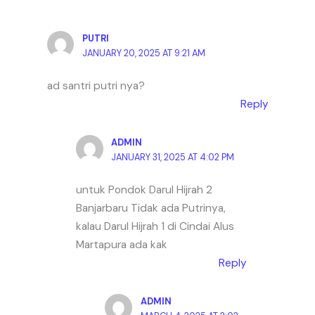
PUTRI
JANUARY 20, 2025 AT 9:21 AM
ad santri putri nya?
Reply
ADMIN
JANUARY 31, 2025 AT 4:02 PM
untuk Pondok Darul Hijrah 2
Banjarbaru Tidak ada Putrinya,
kalau Darul Hijrah 1 di Cindai Alus
Martapura ada kak
Reply
ADMIN