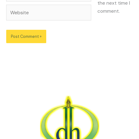
the next time I
Website
comment.