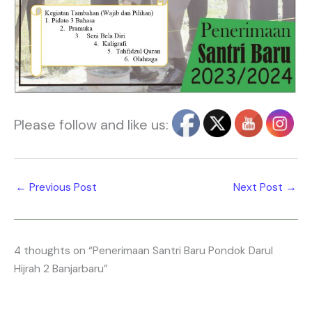
Please follow and like us:
←
Previous Post
Next Post
→
4 thoughts on “Penerimaan Santri Baru Pondok Darul
Hijrah 2 Banjarbaru”