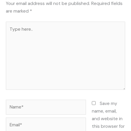
Your email address will not be published.
Required fields
are marked
*
Type
here..
Name*
Save my
name, email,
and website in
Email*
this browser for