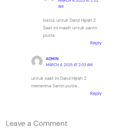
MARCH 4, 2025 AT 2:02
AM
betul, untuk Darul Hijrah 2
Saat ini masih untuk santri
putra.
Reply
ADMIN
MARCH 4, 2025 AT 2:03 AM
untuk saat ini Darul Hijrah 2
menerima Santri putra…
Reply
Leave a Comment